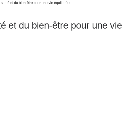
 santé et du bien-être pour une vie équilibrée.
é et du bien-être pour une vie