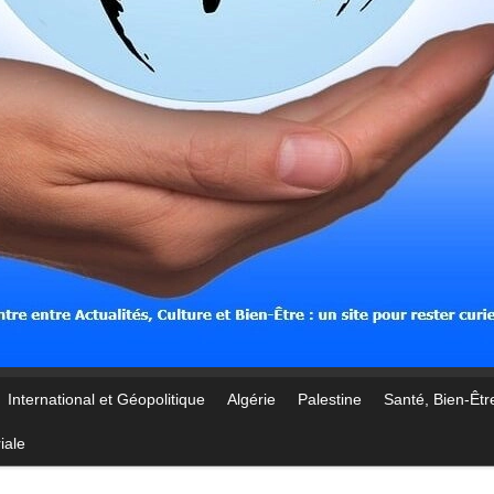
International et Géopolitique
Algérie
Palestine
Santé, Bien-Être
iale