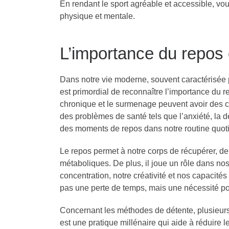
En rendant le sport agréable et accessible, vou
physique et mentale.
L’importance du repos 
Dans notre vie moderne, souvent caractérisée p
est primordial de reconnaître l’importance du re
chronique et le surmenage peuvent avoir des co
des problèmes de santé tels que l’anxiété, la 
des moments de repos dans notre routine quoti
Le repos permet à notre corps de récupérer, de
métaboliques. De plus, il joue un rôle dans nos
concentration, notre créativité et nos capacité
pas une perte de temps, mais une nécessité po
Concernant les méthodes de détente, plusieurs
est une pratique millénaire qui aide à réduire le