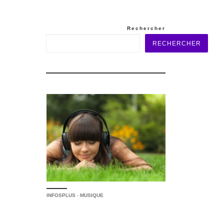
Rechercher
RECHERCHER
INFOSPLUS
-
MUSIQUE