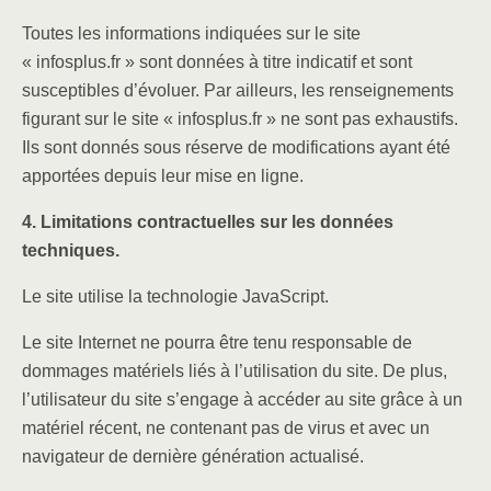
Toutes les informations indiquées sur le site
« infosplus.fr » sont données à titre indicatif et sont
susceptibles d’évoluer. Par ailleurs, les renseignements
figurant sur le site « infosplus.fr » ne sont pas exhaustifs.
Ils sont donnés sous réserve de modifications ayant été
apportées depuis leur mise en ligne.
4. Limitations contractuelles sur les données
techniques.
Le site utilise la technologie JavaScript.
Le site Internet ne pourra être tenu responsable de
dommages matériels liés à l’utilisation du site. De plus,
l’utilisateur du site s’engage à accéder au site grâce à un
matériel récent, ne contenant pas de virus et avec un
navigateur de dernière génération actualisé.