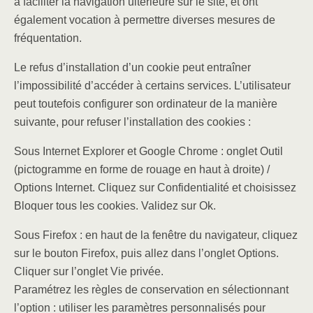
à faciliter la navigation ultérieure sur le site, et ont
également vocation à permettre diverses mesures de
fréquentation.
Le refus d’installation d’un cookie peut entraîner
l’impossibilité d’accéder à certains services. L’utilisateur
peut toutefois configurer son ordinateur de la manière
suivante, pour refuser l’installation des cookies :
Sous Internet Explorer et Google Chrome : onglet Outil
(pictogramme en forme de rouage en haut à droite) /
Options Internet. Cliquez sur Confidentialité et choisissez
Bloquer tous les cookies. Validez sur Ok.
Sous Firefox : en haut de la fenêtre du navigateur, cliquez
sur le bouton Firefox, puis allez dans l’onglet Options.
Cliquer sur l’onglet Vie privée.
Paramétrez les règles de conservation en sélectionnant
l’option : utiliser les paramètres personnalisés pour