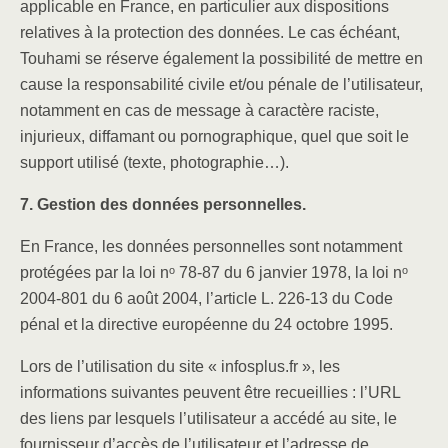
applicable en France, en particulier aux dispositions
relatives à la protection des données. Le cas échéant,
Touhami se réserve également la possibilité de mettre en
cause la responsabilité civile et/ou pénale de l’utilisateur,
notamment en cas de message à caractère raciste,
injurieux, diffamant ou pornographique, quel que soit le
support utilisé (texte, photographie…).
7. Gestion des données personnelles.
En France, les données personnelles sont notamment
protégées par la loi nᵒ 78-87 du 6 janvier 1978, la loi nᵒ
2004-801 du 6 août 2004, l’article L. 226-13 du Code
pénal et la directive européenne du 24 octobre 1995.
Lors de l’utilisation du site « infosplus.fr », les
informations suivantes peuvent être recueillies : l’URL
des liens par lesquels l’utilisateur a accédé au site, le
fournisseur d’accès de l’utilisateur et l’adresse de