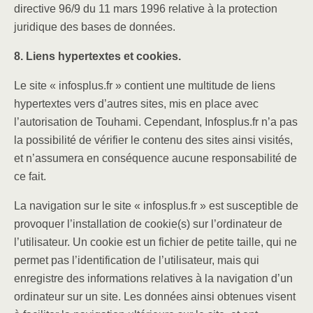
directive 96/9 du 11 mars 1996 relative à la protection
juridique des bases de données.
8. Liens hypertextes et cookies.
Le site « infosplus.fr » contient une multitude de liens
hypertextes vers d’autres sites, mis en place avec
l’autorisation de Touhami. Cependant, Infosplus.fr n’a pas
la possibilité de vérifier le contenu des sites ainsi visités,
et n’assumera en conséquence aucune responsabilité de
ce fait.
La navigation sur le site « infosplus.fr » est susceptible de
provoquer l’installation de cookie(s) sur l’ordinateur de
l’utilisateur. Un cookie est un fichier de petite taille, qui ne
permet pas l’identification de l’utilisateur, mais qui
enregistre des informations relatives à la navigation d’un
ordinateur sur un site. Les données ainsi obtenues visent