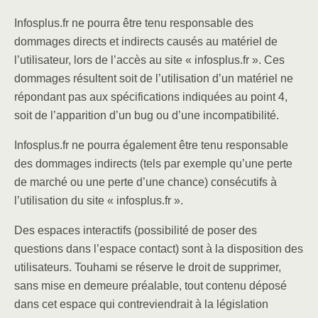
Infosplus.fr ne pourra être tenu responsable des
dommages directs et indirects causés au matériel de
l’utilisateur, lors de l’accès au site « infosplus.fr ». Ces
dommages résultent soit de l’utilisation d’un matériel ne
répondant pas aux spécifications indiquées au point 4,
soit de l’apparition d’un bug ou d’une incompatibilité.
Infosplus.fr ne pourra également être tenu responsable
des dommages indirects (tels par exemple qu’une perte
de marché ou une perte d’une chance) consécutifs à
l’utilisation du site « infosplus.fr ».
Des espaces interactifs (possibilité de poser des
questions dans l’espace contact) sont à la disposition des
utilisateurs. Touhami se réserve le droit de supprimer,
sans mise en demeure préalable, tout contenu déposé
dans cet espace qui contreviendrait à la législation