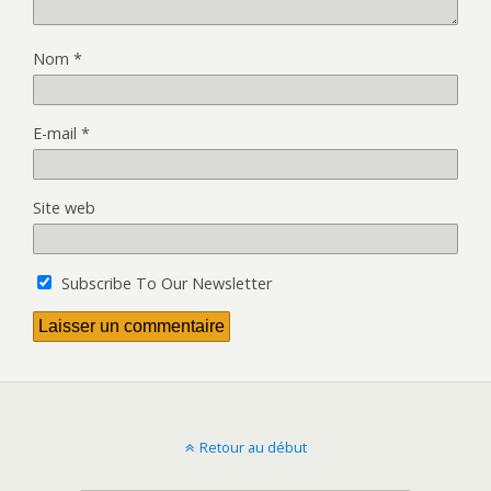
Nom
*
E-mail
*
Site web
Subscribe To Our Newsletter
Retour au début