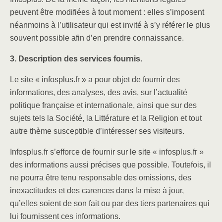
peuvent être modifiées à tout moment : elles s’imposent
néanmoins à l’utilisateur qui est invité à s’y référer le plus
souvent possible afin d’en prendre connaissance.
3. Description des services fournis.
Le site « infosplus.fr » a pour objet de fournir des
informations, des analyses, des avis, sur l’actualité
politique française et internationale, ainsi que sur des
sujets tels la Société, la Littérature et la Religion et tout
autre thème susceptible d’intéresser ses visiteurs.
Infosplus.fr s’efforce de fournir sur le site « infosplus.fr »
des informations aussi précises que possible. Toutefois, il
ne pourra être tenu responsable des omissions, des
inexactitudes et des carences dans la mise à jour,
qu’elles soient de son fait ou par des tiers partenaires qui
lui fournissent ces informations.