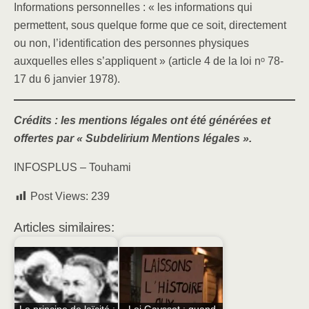
Informations personnelles : « les informations qui
permettent, sous quelque forme que ce soit, directement
ou non, l’identification des personnes physiques
auxquelles elles s’appliquent » (article 4 de la loi nᵒ 78-
17 du 6 janvier 1978).
Crédits : les mentions légales ont été générées et
offertes par « Subdelirium Mentions légales ».
INFOSPLUS – Touhami
Post Views:
239
Articles similaires: