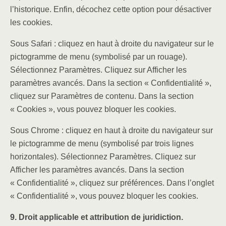
l’historique. Enfin, décochez cette option pour désactiver
les cookies.
Sous Safari : cliquez en haut à droite du navigateur sur le
pictogramme de menu (symbolisé par un rouage).
Sélectionnez Paramètres. Cliquez sur Afficher les
paramètres avancés. Dans la section « Confidentialité »,
cliquez sur Paramètres de contenu. Dans la section
« Cookies », vous pouvez bloquer les cookies.
Sous Chrome : cliquez en haut à droite du navigateur sur
le pictogramme de menu (symbolisé par trois lignes
horizontales). Sélectionnez Paramètres. Cliquez sur
Afficher les paramètres avancés. Dans la section
« Confidentialité », cliquez sur préférences. Dans l’onglet
« Confidentialité », vous pouvez bloquer les cookies.
9. Droit applicable et attribution de juridiction.