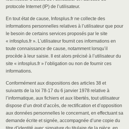
protocole Internet (IP) de l’utilisateur.
En tout état de cause, Infosplus.fr ne collecte des
informations personnelles relatives à l’utilisateur que pour
le besoin de certains services proposés par le site
« infosplus.fr ». L’utilisateur fournit ces informations en
toute connaissance de cause, notamment lorsqu’il
procède à leur saisie. Il est alors précisé à l’utilisateur du
site « infosplus.fr »
l’obligation ou non de fournir ces
informations.
Conformément aux dispositions des articles 38 et
suivants de la loi 78-17 du 6 janvier 1978 relative à
l’informatique, aux fichiers et aux libertés, tout utilisateur
dispose d’un droit d’accès, de rectification et d’opposition
aux données personnelles le concernant, en effectuant sa
demande écrite et signée, accompagnée d’une copie du
titre d’identité avec signature du titulaire de la pièce, en