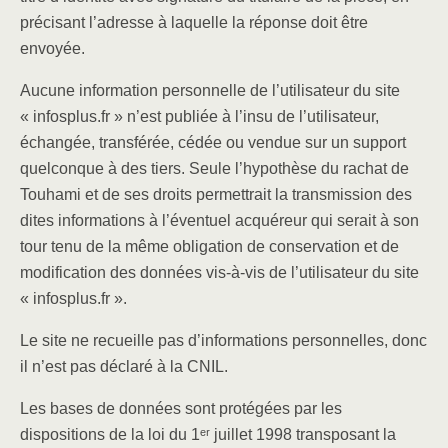
précisant l’adresse à laquelle la réponse doit être
envoyée.
Aucune information personnelle de l’utilisateur du site
« infosplus.fr » n’est publiée à l’insu de l’utilisateur,
échangée, transférée, cédée ou vendue sur un support
quelconque à des tiers. Seule l’hypothèse du rachat de
Touhami et de ses droits permettrait la transmission des
dites informations à l’éventuel acquéreur qui serait à son
tour tenu de la même obligation de conservation et de
modification des données vis-à-vis de l’utilisateur du site
« infosplus.fr ».
Le site ne recueille pas d’informations personnelles, donc
il n’est pas déclaré à la CNIL.
Les bases de données sont protégées par les
dispositions de la loi du 1ᵉʳ juillet 1998 transposant la