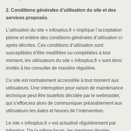
2. Conditions générales d’utilisation du site et des
services proposés.
L’utilisation du site « infosplus.fr » implique l’acceptation
pleine et entière des conditions générales d’utilisation ci-
après décrites. Ces conditions d’utilisation sont
susceptibles d’être modifiées ou complétées à tout
moment, les utilisateurs du site « infosplus.fr » sont donc
invités à les consulter de manière régulière.
Ce site est normalement accessible à tout moment aux
utilisateurs. Une interruption pour raison de maintenance
technique peut être toutefois décidée par le webmaster,
qui s’efforcera alors de communiquer préalablement aux
utilisateurs les dates et heures de l’intervention.
Le site « infosplus.fr » est actualisé régulièrement par
Infosplus. De la même façon, les mentions légales