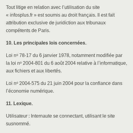
Tout litige en relation avec l’utilisation du site
« infosplus.fr » est soumis au droit français. Il est fait
attribution exclusive de juridiction aux tribunaux
compétents de Paris.
10. Les principales lois concernées.
Loi nᵒ 78-17 du 6 janvier 1978, notamment modifiée par
la loi nᵒ 2004-801 du 6 août 2004 relative à l’informatique,
aux fichiers et aux libertés.
Loi nᵒ 2004-575 du 21 juin 2004 pour la confiance dans
l’économie numérique.
11. Lexique.
Utilisateur : Internaute se connectant, utilisant le site
susnommé.