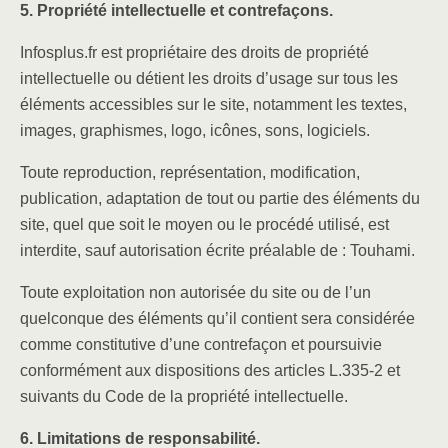
5. Propriété intellectuelle et contrefaçons.
Infosplus.fr est propriétaire des droits de propriété
intellectuelle ou détient les droits d’usage sur tous les
éléments accessibles sur le site, notamment les textes,
images, graphismes, logo, icônes, sons, logiciels.
Toute reproduction, représentation, modification,
publication, adaptation de tout ou partie des éléments du
site, quel que soit le moyen ou le procédé utilisé, est
interdite, sauf autorisation écrite préalable de : Touhami.
Toute exploitation non autorisée du site ou de l’un
quelconque des éléments qu’il contient sera considérée
comme constitutive d’une contrefaçon et poursuivie
conformément aux dispositions des articles L.335-2 et
suivants du Code de la propriété intellectuelle.
6. Limitations de responsabilité.