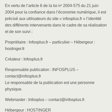
En vertu de l’article 6 de la loi nᵒ 2004-575 du 21 juin
2004 pour la confiance dans l’économie numérique, il est
précisé aux utilisateurs du site « infosplus.fr » l’identité
des différents intervenants dans le cadre de sa réalisation
et de son suivi :
Propriétaire : Infosplus.fr – particulier – Hébergeur :
hostinger.fr
Créateur : Infosplus.fr
Responsable publication : INFOSPLUS –
contact@infosplus.fr
Le responsable de la publication est une personne
physique.
Webmaster : Infosplus – contact@infosplus.fr
Hébergeur : HOSTINGER