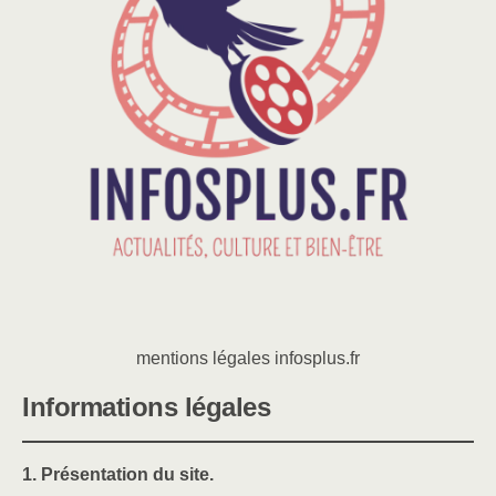
mentions légales infosplus.fr
Informations légales
1. Présentation du site.