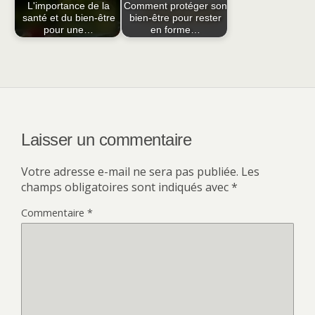
L'importance de la
Comment protéger son
santé et du bien-être
bien-être pour rester
pour une…
en forme…
Laisser un commentaire
Votre adresse e-mail ne sera pas publiée.
Les
champs obligatoires sont indiqués avec
*
Commentaire
*