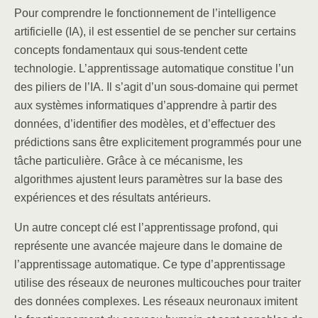
Pour comprendre le fonctionnement de l’intelligence
artificielle (IA), il est essentiel de se pencher sur certains
concepts fondamentaux qui sous-tendent cette
technologie. L’apprentissage automatique constitue l’un
des piliers de l’IA. Il s’agit d’un sous-domaine qui permet
aux systèmes informatiques d’apprendre à partir des
données, d’identifier des modèles, et d’effectuer des
prédictions sans être explicitement programmés pour une
tâche particulière. Grâce à ce mécanisme, les
algorithmes ajustent leurs paramètres sur la base des
expériences et des résultats antérieurs.
Un autre concept clé est l’apprentissage profond, qui
représente une avancée majeure dans le domaine de
l’apprentissage automatique. Ce type d’apprentissage
utilise des réseaux de neurones multicouches pour traiter
des données complexes. Les réseaux neuronaux imitent