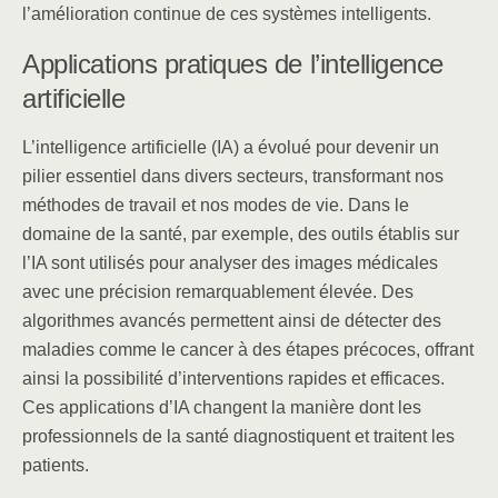
l’amélioration continue de ces systèmes intelligents.
Applications pratiques de l’intelligence
artificielle
L’intelligence artificielle (IA) a évolué pour devenir un
pilier essentiel dans divers secteurs, transformant nos
méthodes de travail et nos modes de vie. Dans le
domaine de la santé, par exemple, des outils établis sur
l’IA sont utilisés pour analyser des images médicales
avec une précision remarquablement élevée. Des
algorithmes avancés permettent ainsi de détecter des
maladies comme le cancer à des étapes précoces, offrant
ainsi la possibilité d’interventions rapides et efficaces.
Ces applications d’IA changent la manière dont les
professionnels de la santé diagnostiquent et traitent les
patients.