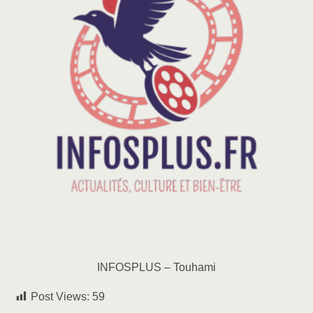
INFOSPLUS – Touhami
Post Views:
59