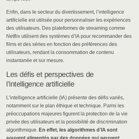
Enfin, dans le secteur du divertissement, l’intelligence
artificielle est utilisée pour personnaliser les expériences
des utilisateurs. Des plateformes de streaming comme
Netflix utilisent des systèmes d’IA pour recommander des
films et des séries en fonction des préférences des
utilisateurs, rendant la consommation de contenu
instantanée et sur mesure.
Les défis et perspectives de
l’intelligence artificielle
L’intelligence artificielle (IA) présente des défis variés,
notamment sur le plan éthique et technique. Parmi les
préoccupations majeures figurent la protection de la vie
privée des utilisateurs et la possibilité de discrimination
algorithmique.
En effet, les algorithmes d’IA sont
souvent alimentés par des données qui peuvent