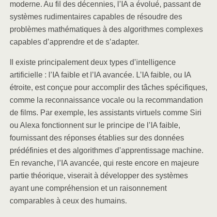
moderne. Au fil des décennies, l’IA a évolué, passant de
systèmes rudimentaires capables de résoudre des
problèmes mathématiques à des algorithmes complexes
capables d’apprendre et de s’adapter.
Il existe principalement deux types d’intelligence
artificielle : l’IA faible et l’IA avancée. L’IA faible, ou IA
étroite, est conçue pour accomplir des tâches spécifiques,
comme la reconnaissance vocale ou la recommandation
de films. Par exemple, les assistants virtuels comme Siri
ou Alexa fonctionnent sur le principe de l’IA faible,
fournissant des réponses établies sur des données
prédéfinies et des algorithmes d’apprentissage machine.
En revanche, l’IA avancée, qui reste encore en majeure
partie théorique, viserait à développer des systèmes
ayant une compréhension et un raisonnement
comparables à ceux des humains.