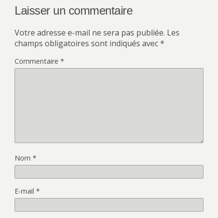
Laisser un commentaire
Votre adresse e-mail ne sera pas publiée.
Les
champs obligatoires sont indiqués avec
*
Commentaire
*
Nom
*
E-mail
*