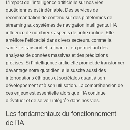
L’impact de l’intelligence artificielle sur nos vies
quotidiennes est indéniable. Des services de
recommandation de contenu sur des plateformes de
streaming aux systèmes de navigation intelligents, l’IA
influence de nombreux aspects de notre routine. Elle
améliore l’efficacité dans divers secteurs, comme la
santé, le transport et la finance, en permettant des
analyses de données massives et des prédictions
précises. Si l’intelligence artificielle promet de transformer
davantage notre quotidien, elle suscite aussi des
interrogations éthiques et sociétales quant à son
développement et à son utilisation. La compréhension de
ces enjeux est essentielle alors que l’IA continue
d’évoluer et de se voir intégrée dans nos vies.
Les fondamentaux du fonctionnement
de l’IA