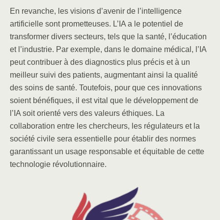
En revanche, les visions d’avenir de l’intelligence
artificielle sont prometteuses. L’IA a le potentiel de
transformer divers secteurs, tels que la santé, l’éducation
et l’industrie. Par exemple, dans le domaine médical, l’IA
peut contribuer à des diagnostics plus précis et à un
meilleur suivi des patients, augmentant ainsi la qualité
des soins de santé. Toutefois, pour que ces innovations
soient bénéfiques, il est vital que le développement de
l’IA soit orienté vers des valeurs éthiques. La
collaboration entre les chercheurs, les régulateurs et la
société civile sera essentielle pour établir des normes
garantissant un usage responsable et équitable de cette
technologie révolutionnaire.