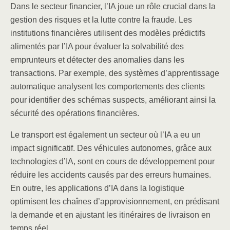
Dans le secteur financier, l’IA joue un rôle crucial dans la
gestion des risques et la lutte contre la fraude. Les
institutions financières utilisent des modèles prédictifs
alimentés par l’IA pour évaluer la solvabilité des
emprunteurs et détecter des anomalies dans les
transactions. Par exemple, des systèmes d’apprentissage
automatique analysent les comportements des clients
pour identifier des schémas suspects, améliorant ainsi la
sécurité des opérations financières.
Le transport est également un secteur où l’IA a eu un
impact significatif. Des véhicules autonomes, grâce aux
technologies d’IA, sont en cours de développement pour
réduire les accidents causés par des erreurs humaines.
En outre, les applications d’IA dans la logistique
optimisent les chaînes d’approvisionnement, en prédisant
la demande et en ajustant les itinéraires de livraison en
temps réel.