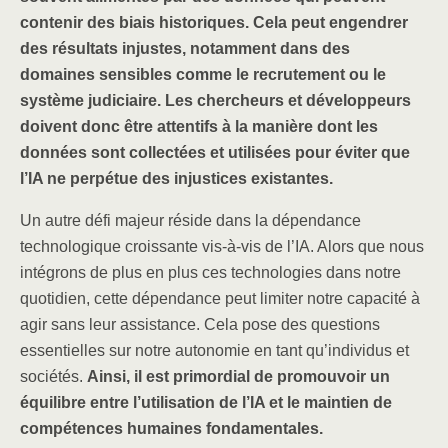
contenir des biais historiques. Cela peut engendrer
des résultats injustes, notamment dans des
domaines sensibles comme le recrutement ou le
système judiciaire.
Les chercheurs et développeurs
doivent donc être attentifs à la manière dont les
données sont collectées et utilisées pour éviter que
l’IA ne perpétue des injustices existantes.
Un autre défi majeur réside dans la dépendance
technologique croissante vis-à-vis de l’IA. Alors que nous
intégrons de plus en plus ces technologies dans notre
quotidien, cette dépendance peut limiter notre capacité à
agir sans leur assistance. Cela pose des questions
essentielles sur notre autonomie en tant qu’individus et
sociétés.
Ainsi, il est primordial de promouvoir un
équilibre entre l’utilisation de l’IA et le maintien de
compétences humaines fondamentales.