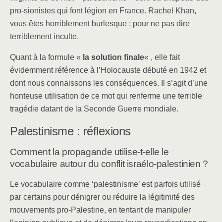
pro-sionistes qui font légion en France. Rachel Khan,
vous êtes horriblement burlesque ; pour ne pas dire
terriblement inculte.
Quant à la formule «
la solution finale
« , elle fait
évidemment référence à l’Holocauste débuté en 1942 et
dont nous connaissons les conséquences. Il s’agit d’une
honteuse utilisation de ce mot qui renferme une terrible
tragédie datant de la Seconde Guerre mondiale.
Palestinisme : réflexions
Comment la propagande utilise-t-elle le
vocabulaire autour du conflit israélo-palestinien ?
Le vocabulaire comme ‘palestinisme’ est parfois utilisé
par certains pour dénigrer ou réduire la légitimité des
mouvements pro-Palestine, en tentant de manipuler