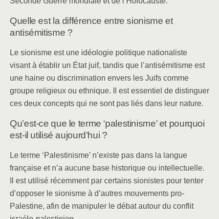
Seconde Guerre mondiale et de l’Holocauste.
Quelle est la différence entre sionisme et
antisémitisme ?
Le sionisme est une idéologie politique nationaliste
visant à établir un État juif, tandis que l’antisémitisme est
une haine ou discrimination envers les Juifs comme
groupe religieux ou ethnique. Il est essentiel de distinguer
ces deux concepts qui ne sont pas liés dans leur nature.
Qu’est-ce que le terme ‘palestinisme’ et pourquoi
est-il utilisé aujourd’hui ?
Le terme ‘Palestinisme’ n’existe pas dans la langue
française et n’a aucune base historique ou intellectuelle.
Il est utilisé récemment par certains sionistes pour tenter
d’opposer le sionisme à d’autres mouvements pro-
Palestine, afin de manipuler le débat autour du conflit
israélo-palestinien.