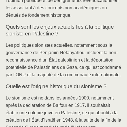
l’opinion publique et de dénigrer leurs revendications en
les associant à des concepts non académiques ou
dénués de fondement historique.
Quels sont les enjeux actuels liés à la politique
sioniste en Palestine ?
Les politiques sionistes actuelles, notamment sous la
gouvernance de Benjamin Netanyahou, incluent la non-
reconnaissance d’un État palestinien et la déportation
potentielle de Palestiniens de Gaza, ce qui est condamné
par l’ONU et la majorité de la communauté internationale.
Quelle est l’origine historique du sionisme ?
Le sionisme est né dans les années 1900, notamment
après la déclaration de Balfour en 1917. Il souhaitait
établir une colonie juive en Palestine, ce qui aboutit à la
création de l’État d’Israël en 1948, à la suite de la fin de la