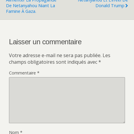
De Netanyahou Niant La
Donald Trump
Famine À Gaza.
Laisser un commentaire
Votre adresse e-mail ne sera pas publiée.
Les
champs obligatoires sont indiqués avec
*
Commentaire
*
Nom
*