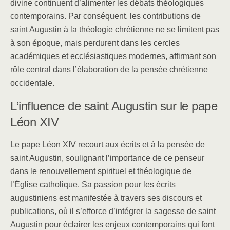
divine continuent d’alimenter les débats théologiques
contemporains. Par conséquent, les contributions de
saint Augustin à la théologie chrétienne ne se limitent pas
à son époque, mais perdurent dans les cercles
académiques et ecclésiastiques modernes, affirmant son
rôle central dans l’élaboration de la pensée chrétienne
occidentale.
L’influence de saint Augustin sur le pape
Léon XIV
Le pape Léon XIV recourt aux écrits et à la pensée de
saint Augustin, soulignant l’importance de ce penseur
dans le renouvellement spirituel et théologique de
l’Église catholique. Sa passion pour les écrits
augustiniens est manifestée à travers ses discours et
publications, où il s’efforce d’intégrer la sagesse de saint
Augustin pour éclairer les enjeux contemporains qui font