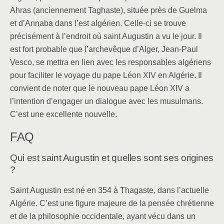
Ahras (anciennement Taghaste), située près de Guelma
et d’Annaba dans l’est algérien. Celle-ci se trouve
précisément à l’endroit où saint Augustin a vu le jour. Il
est fort probable que l’archevêque d’Alger, Jean-Paul
Vesco, se mettra en lien avec les responsables algériens
pour faciliter le voyage du pape Léon XIV en Algérie. Il
convient de noter que le nouveau pape Léon XIV a
l’intention d’engager un dialogue avec les musulmans.
C’est une excellente nouvelle.
FAQ
Qui est saint Augustin et quelles sont ses origines
?
Saint Augustin est né en 354 à Thagaste, dans l’actuelle
Algérie. C’est une figure majeure de la pensée chrétienne
et de la philosophie occidentale, ayant vécu dans un