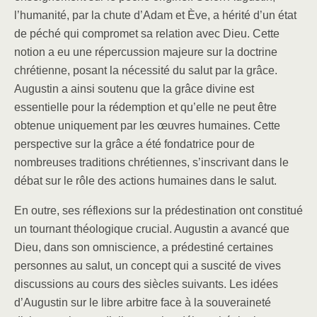
l’humanité, par la chute d’Adam et Ève, a hérité d’un état
de péché qui compromet sa relation avec Dieu. Cette
notion a eu une répercussion majeure sur la doctrine
chrétienne, posant la nécessité du salut par la grâce.
Augustin a ainsi soutenu que la grâce divine est
essentielle pour la rédemption et qu’elle ne peut être
obtenue uniquement par les œuvres humaines. Cette
perspective sur la grâce a été fondatrice pour de
nombreuses traditions chrétiennes, s’inscrivant dans le
débat sur le rôle des actions humaines dans le salut.
En outre, ses réflexions sur la prédestination ont constitué
un tournant théologique crucial. Augustin a avancé que
Dieu, dans son omniscience, a prédestiné certaines
personnes au salut, un concept qui a suscité de vives
discussions au cours des siècles suivants. Les idées
d’Augustin sur le libre arbitre face à la souveraineté