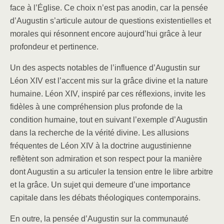
face à l’Église. Ce choix n’est pas anodin, car la pensée
d’Augustin s’articule autour de questions existentielles et
morales qui résonnent encore aujourd’hui grâce à leur
profondeur et pertinence.
Un des aspects notables de l’influence d’Augustin sur
Léon XIV est l’accent mis sur la grâce divine et la nature
humaine. Léon XIV, inspiré par ces réflexions, invite les
fidèles à une compréhension plus profonde de la
condition humaine, tout en suivant l’exemple d’Augustin
dans la recherche de la vérité divine. Les allusions
fréquentes de Léon XIV à la doctrine augustinienne
reflètent son admiration et son respect pour la manière
dont Augustin a su articuler la tension entre le libre arbitre
et la grâce. Un sujet qui demeure d’une importance
capitale dans les débats théologiques contemporains.
En outre, la pensée d’Augustin sur la communauté