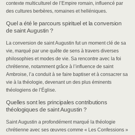
contexte multiculturel de l’Empire romain, influencé par
des cultures berbères, romaines et helléniques.
Quel a été le parcours spirituel et la conversion
de saint Augustin ?
La conversion de saint Augustin fut un moment clé de sa
vie, marqué par une quête de sens à travers diverses
philosophies et modes de vie. Sa rencontre avec la foi
chrétienne, notamment grâce à l’influence de saint
Ambroise, l’a conduit à se faire baptiser et à consacrer sa
vie à la théologie, devenant un des plus éminents
théologiens de l’Église.
Quelles sont les principales contributions
théologiques de saint Augustin ?
Saint Augustin a profondément marqué la théologie
chrétienne avec ses œuvres comme « Les Confessions »