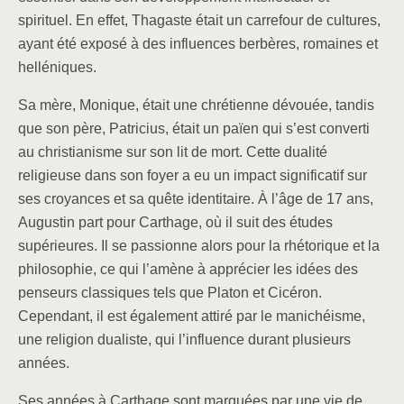
spirituel. En effet, Thagaste était un carrefour de cultures,
ayant été exposé à des influences berbères, romaines et
helléniques.
Sa mère, Monique, était une chrétienne dévouée, tandis
que son père, Patricius, était un païen qui s’est converti
au christianisme sur son lit de mort. Cette dualité
religieuse dans son foyer a eu un impact significatif sur
ses croyances et sa quête identitaire. À l’âge de 17 ans,
Augustin part pour Carthage, où il suit des études
supérieures. Il se passionne alors pour la rhétorique et la
philosophie, ce qui l’amène à apprécier les idées des
penseurs classiques tels que Platon et Cicéron.
Cependant, il est également attiré par le manichéisme,
une religion dualiste, qui l’influence durant plusieurs
années.
Ses années à Carthage sont marquées par une vie de