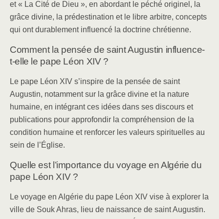
et « La Cité de Dieu », en abordant le péché originel, la
grâce divine, la prédestination et le libre arbitre, concepts
qui ont durablement influencé la doctrine chrétienne.
Comment la pensée de saint Augustin influence-
t-elle le pape Léon XIV ?
Le pape Léon XIV s’inspire de la pensée de saint
Augustin, notamment sur la grâce divine et la nature
humaine, en intégrant ces idées dans ses discours et
publications pour approfondir la compréhension de la
condition humaine et renforcer les valeurs spirituelles au
sein de l’Église.
Quelle est l’importance du voyage en Algérie du
pape Léon XIV ?
Le voyage en Algérie du pape Léon XIV vise à explorer la
ville de Souk Ahras, lieu de naissance de saint Augustin.