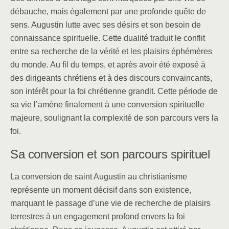
débauche, mais également par une profonde quête de
sens. Augustin lutte avec ses désirs et son besoin de
connaissance spirituelle. Cette dualité traduit le conflit
entre sa recherche de la vérité et les plaisirs éphémères
du monde. Au fil du temps, et après avoir été exposé à
des dirigeants chrétiens et à des discours convaincants,
son intérêt pour la foi chrétienne grandit. Cette période de
sa vie l’amène finalement à une conversion spirituelle
majeure, soulignant la complexité de son parcours vers la
foi.
Sa conversion et son parcours spirituel
La conversion de saint Augustin au christianisme
représente un moment décisif dans son existence,
marquant le passage d’une vie de recherche de plaisirs
terrestres à un engagement profond envers la foi