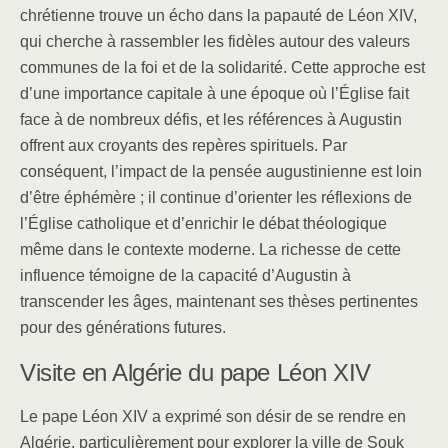
chrétienne trouve un écho dans la papauté de Léon XIV,
qui cherche à rassembler les fidèles autour des valeurs
communes de la foi et de la solidarité. Cette approche est
d’une importance capitale à une époque où l’Église fait
face à de nombreux défis, et les références à Augustin
offrent aux croyants des repères spirituels. Par
conséquent, l’impact de la pensée augustinienne est loin
d’être éphémère ; il continue d’orienter les réflexions de
l’Église catholique et d’enrichir le débat théologique
même dans le contexte moderne. La richesse de cette
influence témoigne de la capacité d’Augustin à
transcender les âges, maintenant ses thèses pertinentes
pour des générations futures.
Visite en Algérie du pape Léon XIV
Le pape Léon XIV a exprimé son désir de se rendre en
Algérie, particulièrement pour explorer la ville de Souk