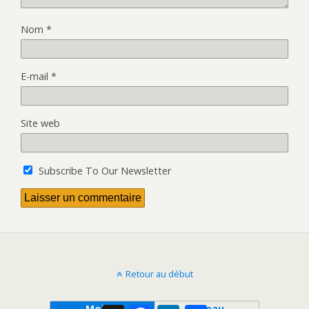
Nom
*
E-mail
*
Site web
Subscribe To Our Newsletter
Retour au début
Mobile
Bureau