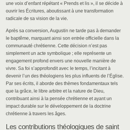
une voix d’enfant répétant « Prends et lis », il se décide à
ouvrir les Écritures, aboutissant à une transformation
radicale de sa vision de la vie.
Après sa conversion, Augustin ne tarde pas à demander
le baptême, marquant ainsi son entrée officielle dans la
communauté chrétienne. Cette décision n’est pas
simplement un acte symbolique ; elle représente un
engagement profond envers une nouvelle manière de
vivre. Sa foi s’approfondit avec le temps, l’incitant à
devenir l’un des théologiens les plus influents de l’Église.
Par ses écrits, il aborde des thèmes fondamentaux tels
que la grâce, le libre arbitre et la nature de Dieu,
contribuant ainsi à la pensée chrétienne et ayant un
impact durable sur le développement de la doctrine
chrétienne à travers les âges.
Les contributions théologiques de saint