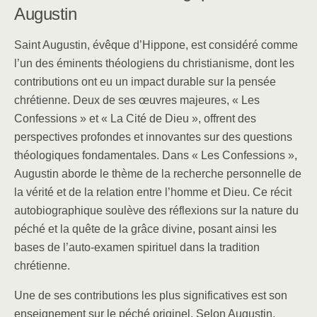
Augustin
Saint Augustin, évêque d’Hippone, est considéré comme
l’un des éminents théologiens du christianisme, dont les
contributions ont eu un impact durable sur la pensée
chrétienne. Deux de ses œuvres majeures, « Les
Confessions » et « La Cité de Dieu », offrent des
perspectives profondes et innovantes sur des questions
théologiques fondamentales. Dans « Les Confessions »,
Augustin aborde le thème de la recherche personnelle de
la vérité et de la relation entre l’homme et Dieu. Ce récit
autobiographique soulève des réflexions sur la nature du
péché et la quête de la grâce divine, posant ainsi les
bases de l’auto-examen spirituel dans la tradition
chrétienne.
Une de ses contributions les plus significatives est son
enseignement sur le péché originel. Selon Augustin,