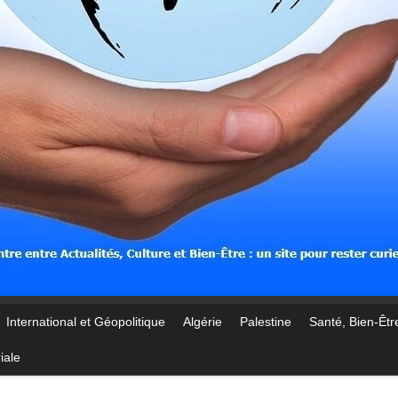
International et Géopolitique
Algérie
Palestine
Santé, Bien-Être
iale