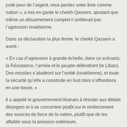
juste pour de l’argent, vous perdez votre âme comme
nation », a mis en garde le cheikh Qassem, ajoutant que
même un désarmement complet n’arrêterait pas
l’agression israélienne.
Dans sa déclaration la plus ferme, le cheikh Qassem a
averti :
« En cas d’agression à grande échelle, dans ce scénario,
la Résistance, l’armée et le peuple défendront (le Liban).
Des missiles s’abattront sur l’entité (israélienne), et toute
la sécurité qu’elle a construite en huit mois s’effondrera
en une heure. »
Il a appelé le gouvernement libanais à résister aux diktats
étrangers et à se concentrer plutôt sur le renforcement
des sources de force de la nation, plutôt que de les
affaiblir sous la pression extérieure.