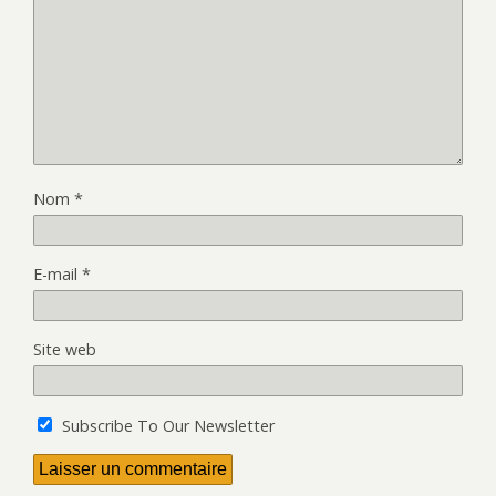
Nom
*
E-mail
*
Site web
Subscribe To Our Newsletter