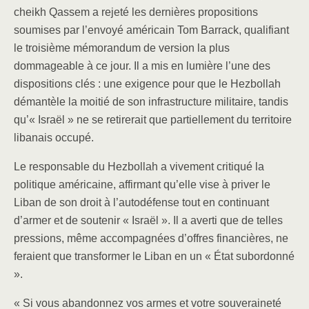
cheikh Qassem a rejeté les dernières propositions
soumises par l’envoyé américain Tom Barrack, qualifiant
le troisième mémorandum de version la plus
dommageable à ce jour. Il a mis en lumière l’une des
dispositions clés : une exigence pour que le Hezbollah
démantèle la moitié de son infrastructure militaire, tandis
qu’« Israël » ne se retirerait que partiellement du territoire
libanais occupé.
Le responsable du Hezbollah a vivement critiqué la
politique américaine, affirmant qu’elle vise à priver le
Liban de son droit à l’autodéfense tout en continuant
d’armer et de soutenir « Israël ». Il a averti que de telles
pressions, même accompagnées d’offres financières, ne
feraient que transformer le Liban en un « État subordonné
».
« Si vous abandonnez vos armes et votre souveraineté