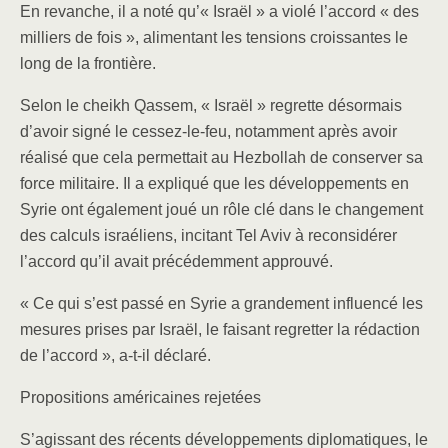
En revanche, il a noté qu’« Israël » a violé l’accord « des
milliers de fois », alimentant les tensions croissantes le
long de la frontière.
Selon le cheikh Qassem, « Israël » regrette désormais
d’avoir signé le cessez-le-feu, notamment après avoir
réalisé que cela permettait au Hezbollah de conserver sa
force militaire. Il a expliqué que les développements en
Syrie ont également joué un rôle clé dans le changement
des calculs israéliens, incitant Tel Aviv à reconsidérer
l’accord qu’il avait précédemment approuvé.
« Ce qui s’est passé en Syrie a grandement influencé les
mesures prises par Israël, le faisant regretter la rédaction
de l’accord », a-t-il déclaré.
Propositions américaines rejetées
S’agissant des récents développements diplomatiques, le