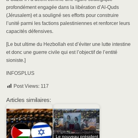
profondément engagée dans la libération d’Al-Quds
(Jérusalem) et a souligné ses efforts pour construire
l’unité parmi les factions palestiniennes et renforcer leurs
capacités défensives.
[Le but ultime du Hezbollah est d’éviter une lutte intestine
et donc une guerre civile qui est l’objectif de l’entité
sioniste.]
INFOSPLUS
Post Views:
117
Articles similaires:
Le nouveau président