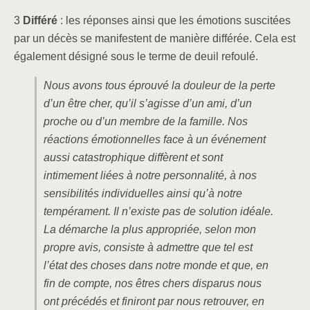
3
Différé
: les réponses ainsi que les émotions suscitées
par un décès se manifestent de manière différée. Cela est
également désigné sous le terme de deuil refoulé.
Nous avons tous éprouvé la douleur de la perte
d’un être cher, qu’il s’agisse d’un ami, d’un
proche ou d’un membre de la famille. Nos
réactions émotionnelles face à un événement
aussi catastrophique diffèrent et sont
intimement liées à notre personnalité, à nos
sensibilités individuelles ainsi qu’à notre
tempérament. Il n’existe pas de solution idéale.
La démarche la plus appropriée, selon mon
propre avis, consiste à admettre que tel est
l’état des choses dans notre monde et que, en
fin de compte, nos êtres chers disparus nous
ont précédés et finiront par nous retrouver, en