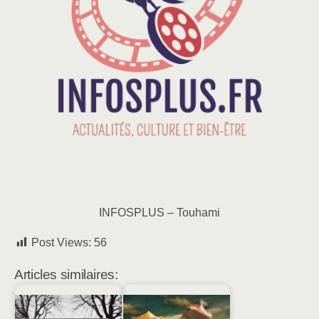
INFOSPLUS – Touhami
Post Views:
56
Articles similaires: