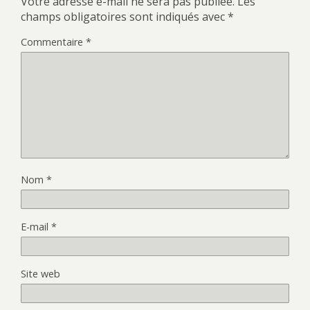
Votre adresse e-mail ne sera pas publiée.
Les
champs obligatoires sont indiqués avec
*
Commentaire
*
Nom
*
E-mail
*
Site web