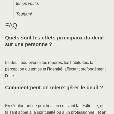
temps voulu.
Touhami
FAQ
Quels sont les effets principaux du deuil
sur une personne ?
Le deuil bouleverse les repères, les habitudes, la
perception du temps et l’identité, affectant profondément
l’être.
Comment peut-on mieux gérer le deuil ?
En s’entourant de proches, en cultivant la résilience, en
faisant appel à la spiritualité ou à un professionnel, et en