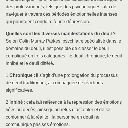
des professionnels, tels que des psychologues, afin de
naviguer à travers ces périodes émotionnelles intenses
qui pourraient conduire à une dépression.
Quelles sont les diverses manifestations du deuil ?
Selon Colin Murray Parkes, psychiatre spécialisé dans le
domaine du deuil, il est possible de classer le deuil
compliqué en trois catégories : le deuil chronique, le deuil
inhibé et le deuil différé.
1
Chronique
: il s’agit d’une prolongation du processus
de deuil traditionnel, accompagnée de réactions
significatives.
2
Inhibé
: cela fait référence à la répression des émotions
liées au décès, ainsi qu’au refus d’accepter et de se
conformer à la réalité ; la personne en deuil ne
communique pas ses émotions.