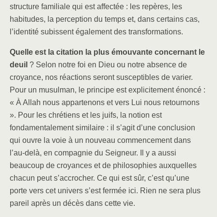
structure familiale qui est affectée : les repères, les
habitudes, la perception du temps et, dans certains cas,
l’identité subissent également des transformations.
Quelle est la citation la plus émouvante concernant le
deuil
? Selon notre foi en Dieu ou notre absence de
croyance, nos réactions seront susceptibles de varier.
Pour un musulman, le principe est explicitement énoncé :
« À Allah nous appartenons et vers Lui nous retournons
». Pour les chrétiens et les juifs, la notion est
fondamentalement similaire : il s’agit d’une conclusion
qui ouvre la voie à un nouveau commencement dans
l’au-delà, en compagnie du Seigneur. Il y a aussi
beaucoup de croyances et de philosophies auxquelles
chacun peut s’accrocher. Ce qui est sûr, c’est qu’une
porte vers cet univers s’est fermée ici. Rien ne sera plus
pareil après un décès dans cette vie.