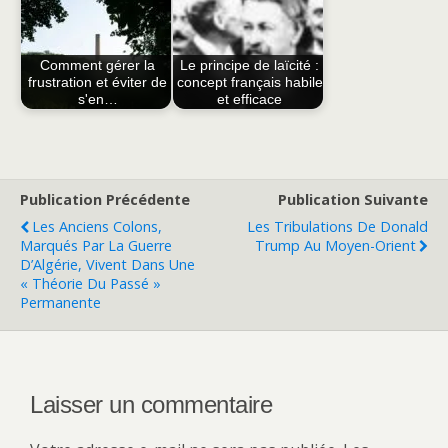
Comment gérer la
Le principe de laïcité :
frustration et éviter de
concept français habile
s'en…
et efficace
Publication Précédente
Publication Suivante
Les Anciens Colons,
Les Tribulations De Donald
Marqués Par La Guerre
Trump Au Moyen-Orient
D’Algérie, Vivent Dans Une
« Théorie Du Passé »
Permanente
Laisser un commentaire