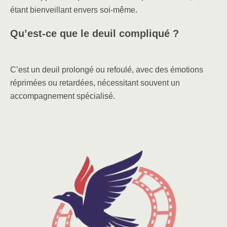
étant bienveillant envers soi-même.
Qu’est-ce que le deuil compliqué ?
C’est un deuil prolongé ou refoulé, avec des émotions
réprimées ou retardées, nécessitant souvent un
accompagnement spécialisé.