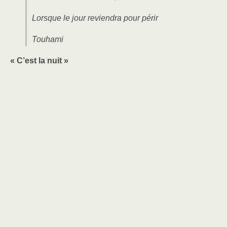
Lorsque le jour reviendra pour périr
Touhami
«
C’est la nuit
»