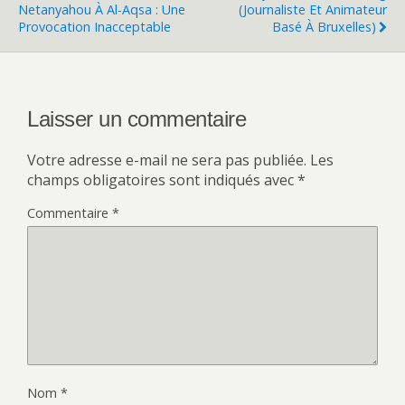
Netanyahou À Al-Aqsa : Une
(journaliste Et Animateur
Provocation Inacceptable
Basé À Bruxelles)
Laisser un commentaire
Votre adresse e-mail ne sera pas publiée.
Les
champs obligatoires sont indiqués avec
*
Commentaire
*
Nom
*