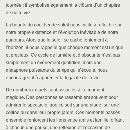
journée ; il symbolise également la clôture d’un chapitre
de notre vie.
La beauté du coucher de soleil nous incite à réfléchir sur
notre propre existence et l’évolution inévitable de notre
parcours. Alors que le soleil se cache lentement à
l’horizon, il nous rappelle que chaque moment est unique
et précieux. Ce cycle de lumière et d’obscurité n’est pas
simplement un événement quotidien, mais une
métaphore puissante du temps qui s’écoule, nous
encourageant à apprécier la fugacité de la vie.
De nombreux rituels sont associés à ce moment
magique. Des personnes se rassemblent souvent pour
admirer le spectacle, que ce soit sur une plage, sur une
colline ou dans leur propre jardin. Ces moments passés
ensemble renforcent les liens entre amis et famille, offrant
à chacun une pause, une réflexion et l’occasion de