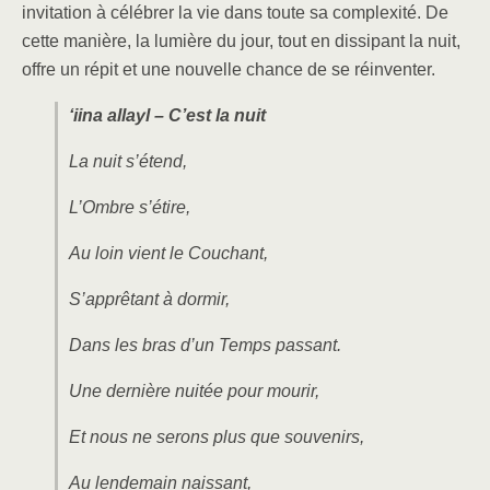
invitation à célébrer la vie dans toute sa complexité. De
cette manière, la lumière du jour, tout en dissipant la nuit,
offre un répit et une nouvelle chance de se réinventer.
‘iina allayl – C’est la nuit
La nuit s’étend,
L’Ombre s’étire,
Au loin vient le Couchant,
S’apprêtant à dormir,
Dans les bras d’un Temps passant.
Une dernière nuitée pour mourir,
Et nous ne serons plus que souvenirs,
Au lendemain naissant,