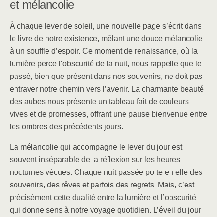
et mélancolie
À chaque lever de soleil, une nouvelle page s’écrit dans
le livre de notre existence, mêlant une douce mélancolie
à un souffle d’espoir. Ce moment de renaissance, où la
lumière perce l’obscurité de la nuit, nous rappelle que le
passé, bien que présent dans nos souvenirs, ne doit pas
entraver notre chemin vers l’avenir. La charmante beauté
des aubes nous présente un tableau fait de couleurs
vives et de promesses, offrant une pause bienvenue entre
les ombres des précédents jours.
La mélancolie qui accompagne le lever du jour est
souvent inséparable de la réflexion sur les heures
nocturnes vécues. Chaque nuit passée porte en elle des
souvenirs, des rêves et parfois des regrets. Mais, c’est
précisément cette dualité entre la lumière et l’obscurité
qui donne sens à notre voyage quotidien. L’éveil du jour