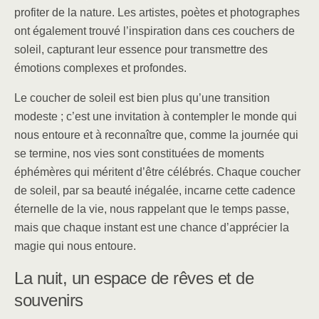
profiter de la nature. Les artistes, poètes et photographes
ont également trouvé l’inspiration dans ces couchers de
soleil, capturant leur essence pour transmettre des
émotions complexes et profondes.
Le coucher de soleil est bien plus qu’une transition
modeste ; c’est une invitation à contempler le monde qui
nous entoure et à reconnaître que, comme la journée qui
se termine, nos vies sont constituées de moments
éphémères qui méritent d’être célébrés. Chaque coucher
de soleil, par sa beauté inégalée, incarne cette cadence
éternelle de la vie, nous rappelant que le temps passe,
mais que chaque instant est une chance d’apprécier la
magie qui nous entoure.
La nuit, un espace de rêves et de
souvenirs