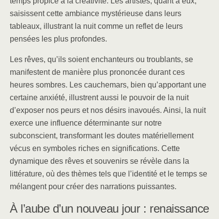
temps propice à la créativité. Les artistes, quant à eux,
saisissent cette ambiance mystérieuse dans leurs
tableaux, illustrant la nuit comme un reflet de leurs
pensées les plus profondes.
Les rêves, qu’ils soient enchanteurs ou troublants, se
manifestent de manière plus prononcée durant ces
heures sombres. Les cauchemars, bien qu’apportant une
certaine anxiété, illustrent aussi le pouvoir de la nuit
d’exposer nos peurs et nos désirs inavoués. Ainsi, la nuit
exerce une influence déterminante sur notre
subconscient, transformant les doutes matériellement
vécus en symboles riches en significations. Cette
dynamique des rêves et souvenirs se révèle dans la
littérature, où des thèmes tels que l’identité et le temps se
mélangent pour créer des narrations puissantes.
À l’aube d’un nouveau jour : renaissance