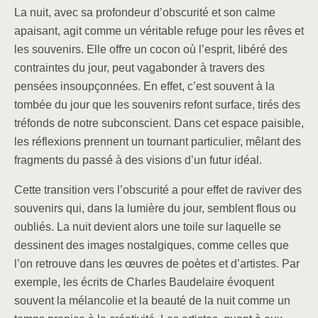
La nuit, avec sa profondeur d’obscurité et son calme
apaisant, agit comme un véritable refuge pour les rêves et
les souvenirs. Elle offre un cocon où l’esprit, libéré des
contraintes du jour, peut vagabonder à travers des
pensées insoupçonnées. En effet, c’est souvent à la
tombée du jour que les souvenirs refont surface, tirés des
tréfonds de notre subconscient. Dans cet espace paisible,
les réflexions prennent un tournant particulier, mêlant des
fragments du passé à des visions d’un futur idéal.
Cette transition vers l’obscurité a pour effet de raviver des
souvenirs qui, dans la lumière du jour, semblent flous ou
oubliés. La nuit devient alors une toile sur laquelle se
dessinent des images nostalgiques, comme celles que
l’on retrouve dans les œuvres de poètes et d’artistes. Par
exemple, les écrits de Charles Baudelaire évoquent
souvent la mélancolie et la beauté de la nuit comme un