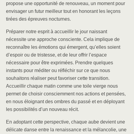
propose une opportunité de renouveau, un moment pour
envisager un futur meilleur tout en honorant les leçons
tirées des épreuves nocturnes.
Préparer notre esprit à accueillir le jour naissant
nécessite une approche consciente. Cela implique de
reconnaître les émotions qui émergent, qu’elles soient
d’espoir ou de tristesse, et de leur offrir l’espace
nécessaire pour être exprimées. Prendre quelques
instants pour méditer ou réfléchir sur ce que nous
souhaitons réaliser peut favoriser cette transition.
Accueillir chaque matin comme une toile vierge nous
permet de choisir consciemment nos actions et pensées,
en nous éloignant des ombres du passé et en déployant
les possibilités d’un nouveau récit.
En adoptant cette perspective, chaque aube devient une
délicate danse entre la renaissance et la mélancolie, une