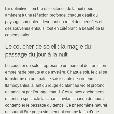
En définitive, l’ombre et le silence de la nuit nous
amènent à une réflexion profonde, chaque détail du
paysage somnolent devenant un reflet des pensées et
des souvenirs enfouis, tout en célébrant la beauté de la
contemplation.
Le coucher de soleil : la magie du
passage du jour à la nuit
Le coucher de soleil représente un moment de transition
empreint de beauté et de mystère. Chaque soir, le ciel se
transforme en une palette saisissante de couleurs
flamboyantes, allant du rouge éclatant au violet profond,
en passant par l’orange chaud. Ces teintes enchantées
offrent un spectacle fascinant, invitant chacun de nous à
contempler le passage du temps. Ce phénomène naturel
ne saurait être perçu simplement comme la fin d’une