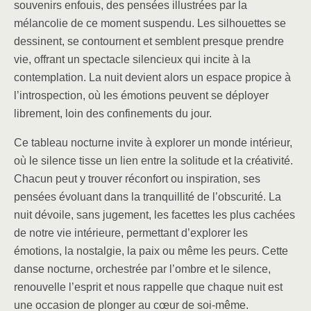
souvenirs enfouis, des pensées illustrées par la
mélancolie de ce moment suspendu. Les silhouettes se
dessinent, se contournent et semblent presque prendre
vie, offrant un spectacle silencieux qui incite à la
contemplation. La nuit devient alors un espace propice à
l’introspection, où les émotions peuvent se déployer
librement, loin des confinements du jour.
Ce tableau nocturne invite à explorer un monde intérieur,
où le silence tisse un lien entre la solitude et la créativité.
Chacun peut y trouver réconfort ou inspiration, ses
pensées évoluant dans la tranquillité de l’obscurité. La
nuit dévoile, sans jugement, les facettes les plus cachées
de notre vie intérieure, permettant d’explorer les
émotions, la nostalgie, la paix ou même les peurs. Cette
danse nocturne, orchestrée par l’ombre et le silence,
renouvelle l’esprit et nous rappelle que chaque nuit est
une occasion de plonger au cœur de soi-même.