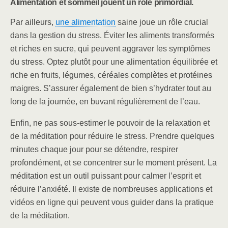
Alimentation et sommeil jouent un rôle primordial.
Par ailleurs,
une alimentation
saine joue un rôle crucial
dans la gestion du stress. Éviter les aliments transformés
et riches en sucre, qui peuvent aggraver les symptômes
du stress. Optez plutôt pour une alimentation équilibrée et
riche en fruits, légumes, céréales complètes et protéines
maigres. S’assurer également de bien s’hydrater tout au
long de la journée, en buvant régulièrement de l’eau.
Enfin, ne pas sous-estimer le pouvoir de la relaxation et
de la méditation pour réduire le stress. Prendre quelques
minutes chaque jour pour se détendre, respirer
profondément, et se concentrer sur le moment présent. La
méditation est un outil puissant pour calmer l’esprit et
réduire l’anxiété. Il existe de nombreuses applications et
vidéos en ligne qui peuvent vous guider dans la pratique
de la méditation.