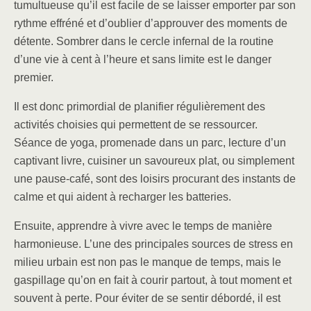
tumultueuse qu’il est facile de se laisser emporter par son
rythme effréné et d’oublier d’approuver des moments de
détente. Sombrer dans le cercle infernal de la routine
d’une vie à cent à l’heure et sans limite est le danger
premier.
Il est donc primordial de planifier régulièrement des
activités choisies qui permettent de se ressourcer.
Séance de yoga, promenade dans un parc, lecture d’un
captivant livre, cuisiner un savoureux plat, ou simplement
une pause-café, sont des loisirs procurant des instants de
calme et qui aident à recharger les batteries.
Ensuite, apprendre à vivre avec le temps de manière
harmonieuse. L’une des principales sources de stress en
milieu urbain est non pas le manque de temps, mais le
gaspillage qu’on en fait à courir partout, à tout moment et
souvent à perte. Pour éviter de se sentir débordé, il est