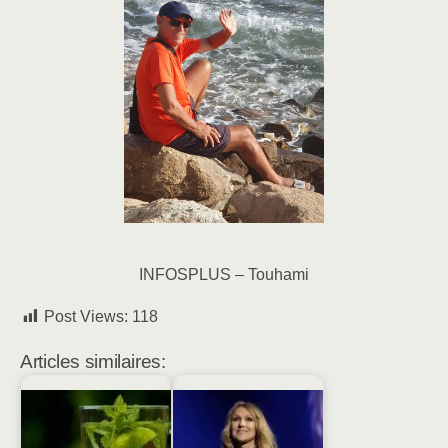
INFOSPLUS – Touhami
Post Views:
118
Articles similaires: