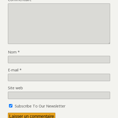
Nom
*
E-mail
*
Site web
Subscribe To Our Newsletter