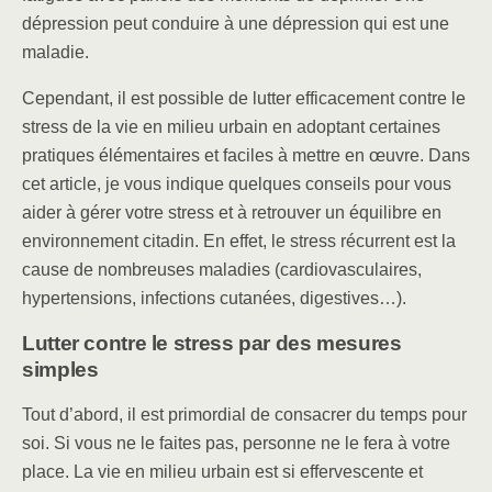
dépression peut conduire à une dépression qui est une
maladie.
Cependant, il est possible de lutter efficacement contre le
stress de la vie en milieu urbain en adoptant certaines
pratiques élémentaires et faciles à mettre en œuvre. Dans
cet article, je vous indique quelques conseils pour vous
aider à gérer votre stress et à retrouver un équilibre en
environnement citadin. En effet, le stress récurrent est la
cause de nombreuses maladies (cardiovasculaires,
hypertensions, infections cutanées, digestives…).
Lutter contre le stress par des mesures
simples
Tout d’abord, il est primordial de consacrer du temps pour
soi. Si vous ne le faites pas, personne ne le fera à votre
place. La vie en milieu urbain est si effervescente et