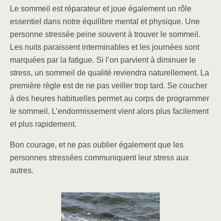
Le sommeil est réparateur et joue également un rôle
essentiel dans notre équilibre mental et physique. Une
personne stressée peine souvent à trouver le sommeil.
Les nuits paraissent interminables et les journées sont
marquées par la fatigue. Si l’on parvient à diminuer le
stress, un sommeil de qualité reviendra naturellement. La
première règle est de ne pas veiller trop tard. Se coucher
à des heures habituelles permet au corps de programmer
le sommeil. L’endormissement vient alors plus facilement
et plus rapidement.
Bon courage, et ne pas oublier également que les
personnes stressées communiquent leur stress aux
autres.