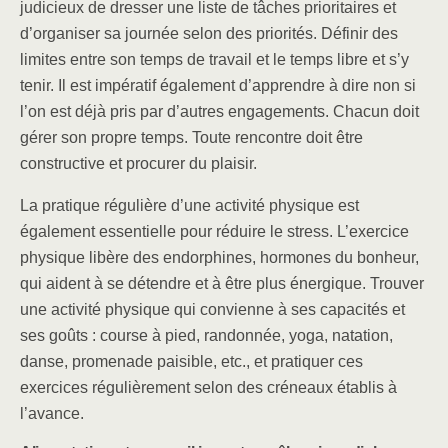
judicieux de dresser une liste de tâches prioritaires et
d’organiser sa journée selon des priorités. Définir des
limites entre son temps de travail et le temps libre et s’y
tenir. Il est impératif également d’apprendre à dire non si
l’on est déjà pris par d’autres engagements. Chacun doit
gérer son propre temps. Toute rencontre doit être
constructive et procurer du plaisir.
La pratique régulière d’une activité physique est
également essentielle pour réduire le stress. L’exercice
physique libère des endorphines, hormones du bonheur,
qui aident à se détendre et à être plus énergique. Trouver
une activité physique qui convienne à ses capacités et
ses goûts : course à pied, randonnée, yoga, natation,
danse, promenade paisible, etc., et pratiquer ces
exercices régulièrement selon des créneaux établis à
l’avance.