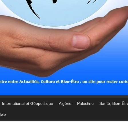
International et Géopolitique
Algérie
Palestine
Santé, Bien-Être
iale