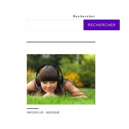
Rechercher
RECHERCHER
INFOSPLUS
-
MUSIQUE